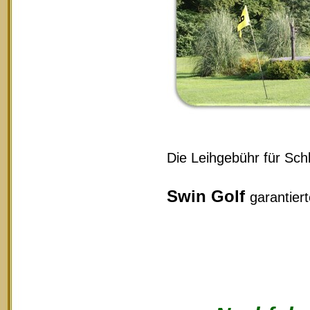
Die Leihgebühr für Schl
Swin Golf
garantier