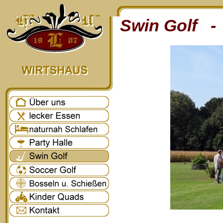
Swin Golf - 