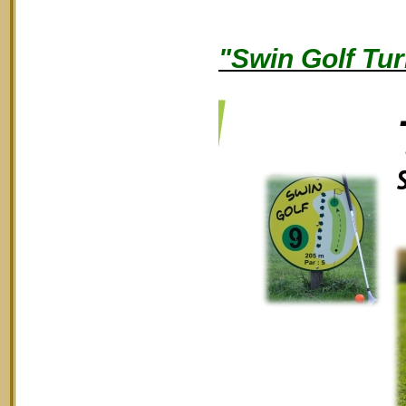
"Swin Golf Tur