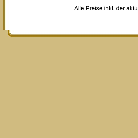
Alle Preise inkl. der akt