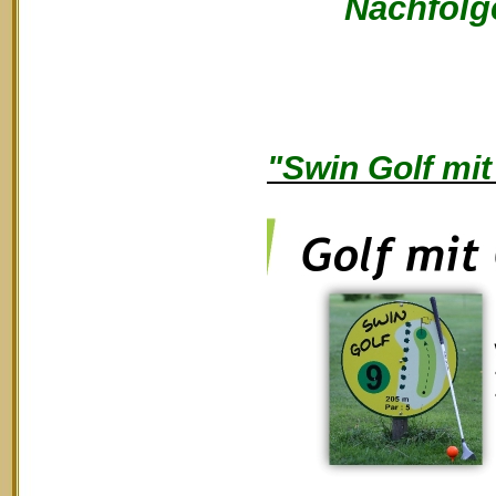
Nachfolge
"Swin Golf mit 