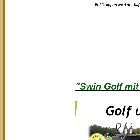
"Swin Golf mit