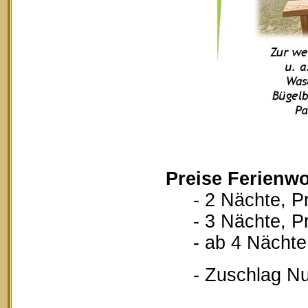
Preise Ferienwo
- 2 Nächte, Pr
- 3 Nächte, Pr
- ab 4 Nächte, 
- Zuschlag Nutz