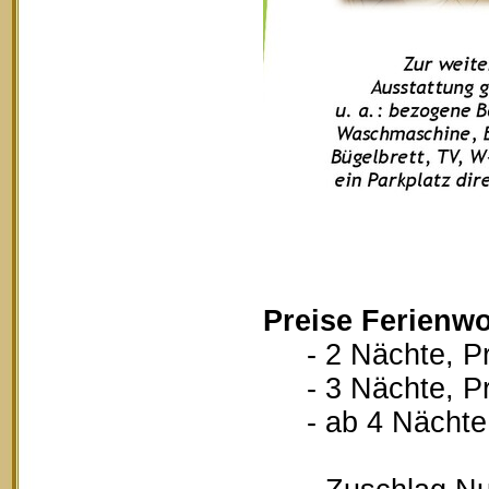
Preise Ferienw
- 2 Nächte, Pr
- 3 Nächte, Pr
- ab 4 Nächte, 