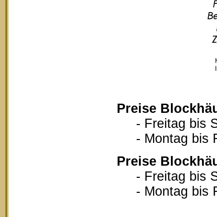
Preise Blockhä
- Freitag bis S
- Montag bis Fr
Preise Blockhä
- Freitag bis S
- Montag bis Fr