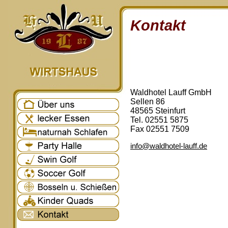
Kontakt
Waldhotel Lauff GmbH
Sellen 86
48565 Steinfurt
Tel. 02551 5875
Fax 02551 7509
info@waldhotel-lauff.de