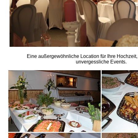
Eine außergewöhnliche Location für Ihre Hochzeit, 
unvergessliche Events.