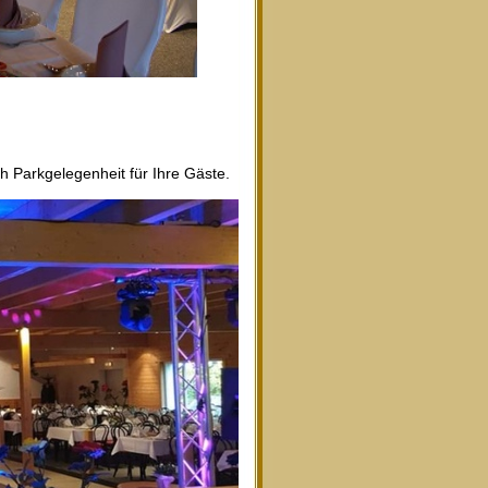
Parkgelegenheit für Ihre Gäste.