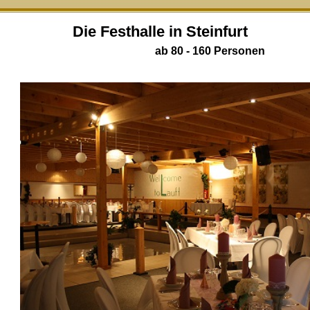
Die Festhalle in Steinfurt
ab 80 - 160 Personen