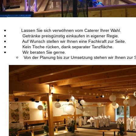
Lassen Sie sich verwöhnen vom Caterer Ihrer Wahl.
Getränke preisgünstig einkaufen in eigener Regie.
Auf Wunsch stellen wir Ihnen eine Fachkraft zur Seite.
Kein Tische rücken, dank separater Tanzfläche.
Wir beraten Sie gerne.
Von der Planung bis zur Umsetzung stehen wir Ihnen zur S