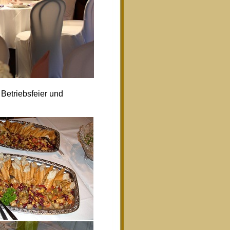
Betriebsfeier und