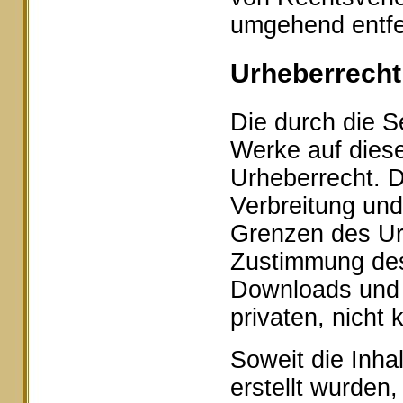
umgehend entfe
Urheberrecht
Die durch die Se
Werke auf dies
Urheberrecht. D
Verbreitung und
Grenzen des Urh
Zustimmung des 
Downloads und K
privaten, nicht
Soweit die Inhal
erstellt wurden