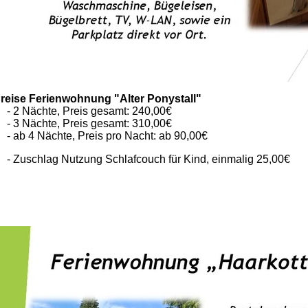
reise Ferienwohnung "Alter Ponystall"
 2 Nächte, Preis gesamt: 240,00€
 3 Nächte, Preis gesamt: 310,00€
 ab 4 Nächte, Preis pro Nacht: ab 90,00€
 Zuschlag Nutzung Schlafcouch für Kind, einmalig 25,00€