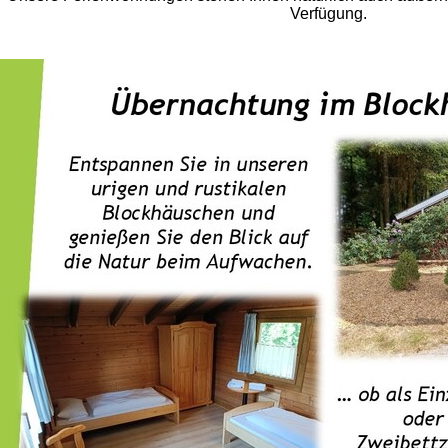
Verfügung.