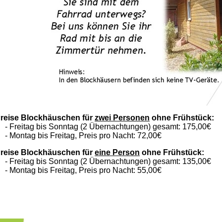
reise Blockhäuschen für
zwei Personen
ohne Frühstück:
 Freitag bis Sonntag (2 Übernachtungen) gesamt: 175,00€
 Montag bis Freitag, Preis pro Nacht: 72,00€
reise Blockhäuschen für
eine Person
ohne Frühstück:
 Freitag bis Sonntag (2 Übernachtungen) gesamt: 135,00€
 Montag bis Freitag, Preis pro Nacht: 55,00€