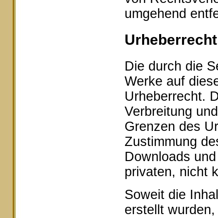
umgehend entfe
Urheberrecht
Die durch die Se
Werke auf dies
Urheberrecht. D
Verbreitung und
Grenzen des Urh
Zustimmung des 
Downloads und K
privaten, nicht
Soweit die Inhal
erstellt wurden