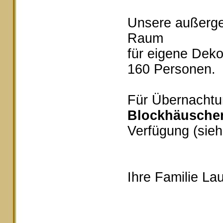
Unsere außerg
Raum
für eigene Deko
160 Personen.
Für Übernachtu
Blockhäusche
Verfügung (sieh
Ihre Familie Lau