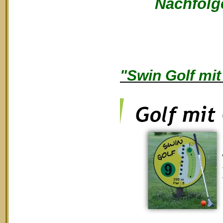
Nachfolge
"Swin Golf mit 