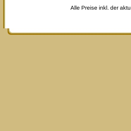
Alle Preise inkl. der akt