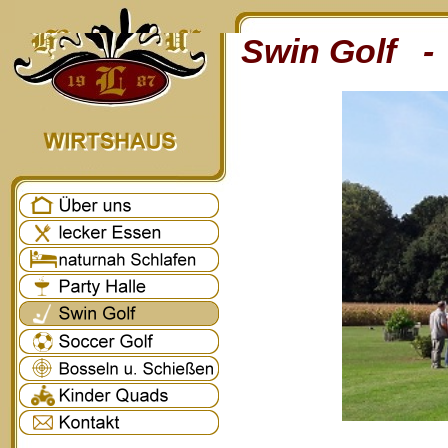
Swin Golf - 