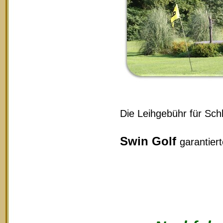
Die Leihgebühr für Schl
Swin Golf
garantier