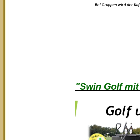
"Swin Golf mit