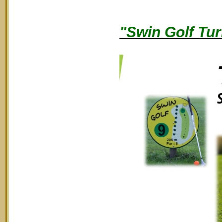
"Swin Golf Tur