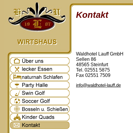
Kontakt
Waldhotel Lauff GmbH
Sellen 86
48565 Steinfurt
Tel. 02551 5875
Fax 02551 7509
info@waldhotel-lauff.de