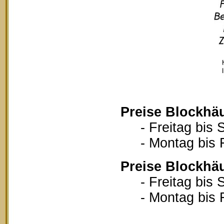
Preise Blockhä
- Freitag bis S
- Montag bis Fr
Preise Blockhä
- Freitag bis S
- Montag bis Fr