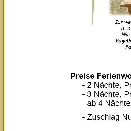
Preise Ferienwo
- 2 Nächte, Pr
- 3 Nächte, Pr
- ab 4 Nächte, 
- Zuschlag Nutz