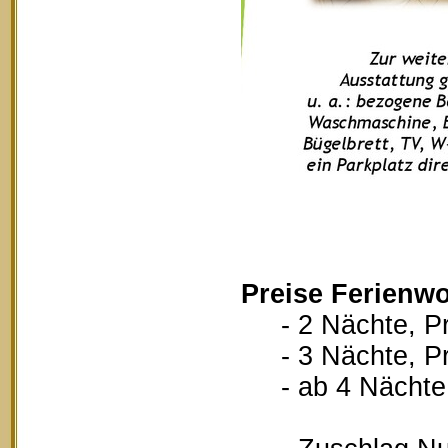
Preise Ferienw
- 2 Nächte, Pr
- 3 Nächte, Pr
- ab 4 Nächte, 