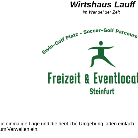
Wirtshaus Lauff
im Wandel der Zeit
ie einmalige Lage und die herrliche Umgebung laden einfach
um Verweilen ein.