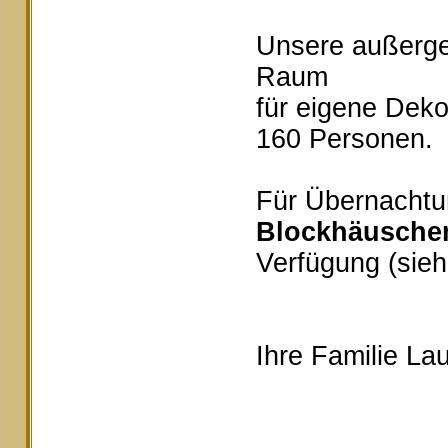
Unsere außerg
Raum
für eigene Deko
160 Personen.
Für Übernachtu
Blockhäusche
Verfügung (sieh
Ihre Familie Lau