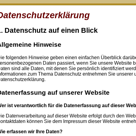
Datenschutzerklärung
1. Datenschutz auf einen Blick
Allgemeine Hinweise
ie folgenden Hinweise geben einen einfachen Überblick darübe
ersonenbezogenen Daten passiert, wenn Sie unsere Website
aten sind alle Daten, mit denen Sie persönlich identifiziert we
nformationen zum Thema Datenschutz entnehmen Sie unserer un
atenschutzerklärung.
Datenerfassung auf unserer Website
er ist verantwortlich für die Datenerfassung auf dieser Web
ie Datenverarbeitung auf dieser Website erfolgt durch den Web
ontaktdaten können Sie dem Impressum dieser Website entne
ie erfassen wir Ihre Daten?