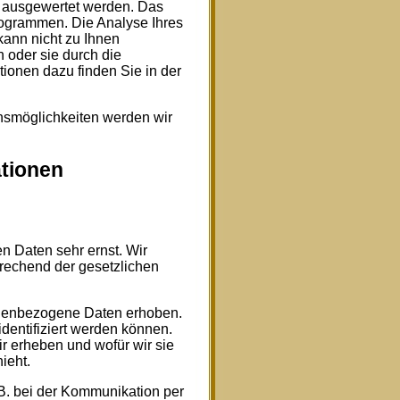
h ausgewertet werden. Das
rogrammen. Die Analyse Ihres
kann nicht zu Ihnen
 oder sie durch die
tionen dazu finden Sie in der
hsmöglichkeiten werden wir
ationen
n Daten sehr ernst. Wir
rechend der gesetzlichen
nenbezogene Daten erhoben.
dentifiziert werden können.
r erheben und wofür wir sie
ieht.
.B. bei der Kommunikation per