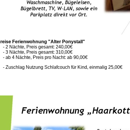
reise Ferienwohnung "Alter Ponystall"
 2 Nächte, Preis gesamt: 240,00€
 3 Nächte, Preis gesamt: 310,00€
 ab 4 Nächte, Preis pro Nacht: ab 90,00€
 Zuschlag Nutzung Schlafcouch für Kind, einmalig 25,00€