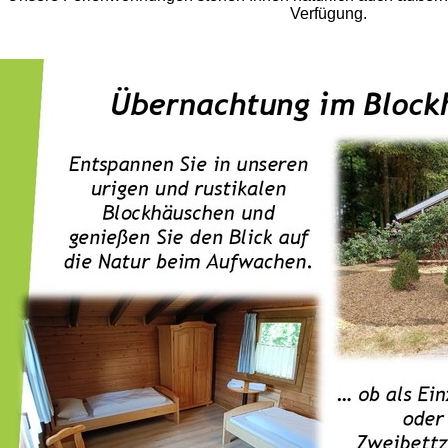
Verfügung.