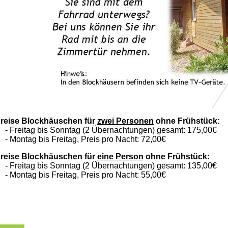
reise Blockhäuschen für
zwei Personen
ohne Frühstück:
 Freitag bis Sonntag (2 Übernachtungen) gesamt: 175,00€
 Montag bis Freitag, Preis pro Nacht: 72,00€
reise Blockhäuschen für
eine Person
ohne Frühstück:
 Freitag bis Sonntag (2 Übernachtungen) gesamt: 135,00€
 Montag bis Freitag, Preis pro Nacht: 55,00€