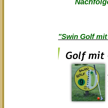
Nachfolge
"Swin Golf mit 