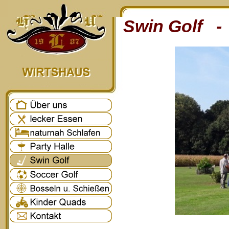
Swin Golf - 