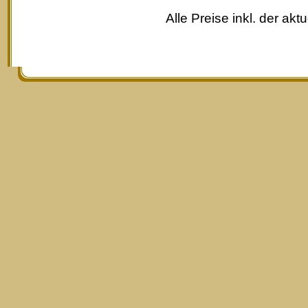
Alle Preise inkl. der akt