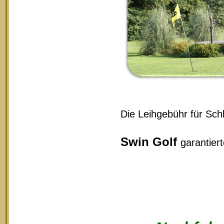
Die Leihgebühr für Schl
Swin Golf
garantier