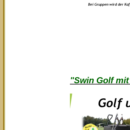
"Swin Golf mit