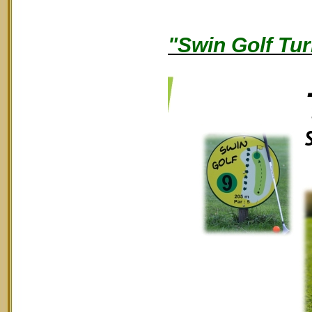
"Swin Golf Tur