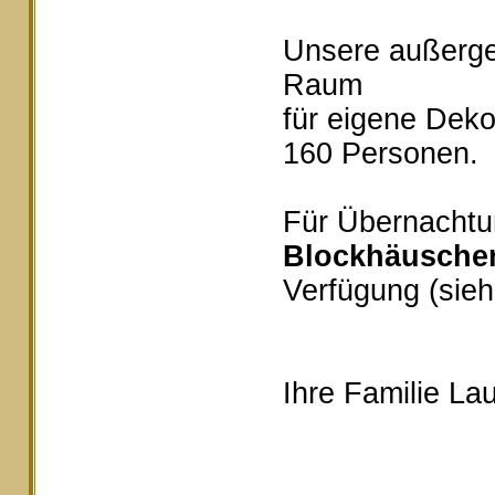
Unsere außerg
Raum
für eigene Deko
160 Personen.
Für Übernachtu
Blockhäusche
Verfügung (sieh
Ihre Familie Lau