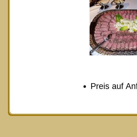
Preis auf An