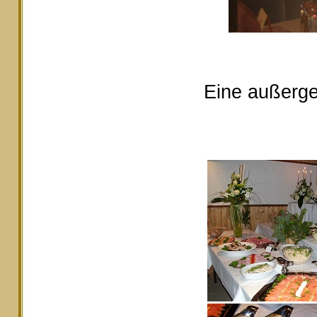
Eine außerge