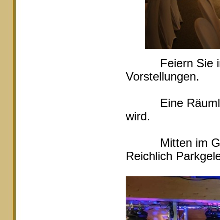
Feiern Sie in Ei
Vorstellungen.
Eine Räumlichke
wird.
Mitten im Grüne
Reichlich Parkgele