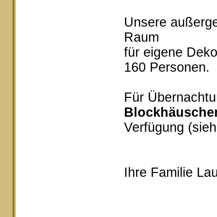
Unsere außerg
Raum
für eigene Deko
160 Personen.
Für Übernachtu
Blockhäusche
Verfügung (sieh
Ihre Familie Lau