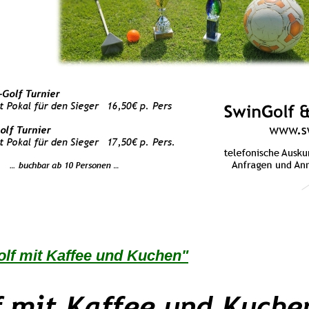
lf mit Kaffee und Kuchen"