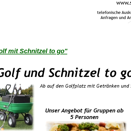
lf mit Schnitzel to go"