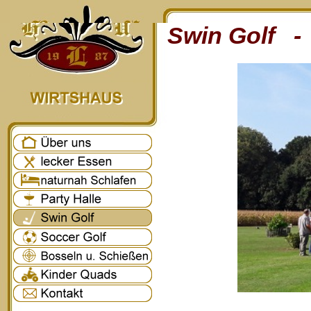
Swin Golf - 