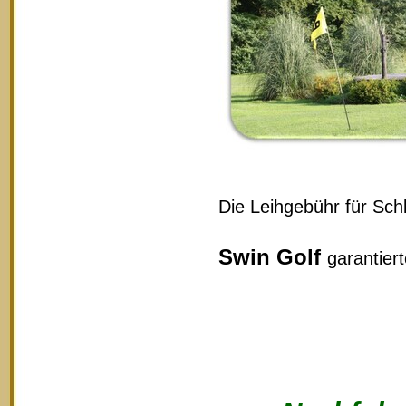
Die Leihgebühr für Schl
Swin Golf
garantier