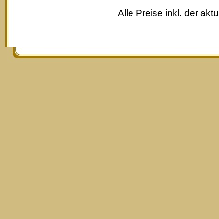
Alle Preise inkl. der akt