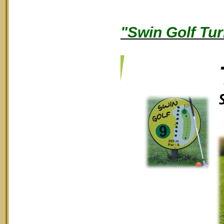
"Swin Golf Tur