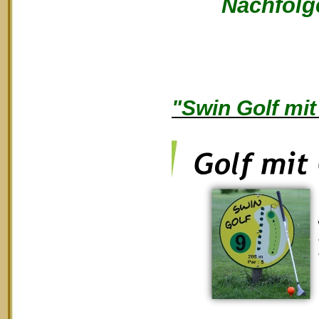
Nachfolge
"Swin Golf mit 