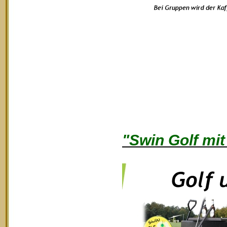
"Swin Golf mit