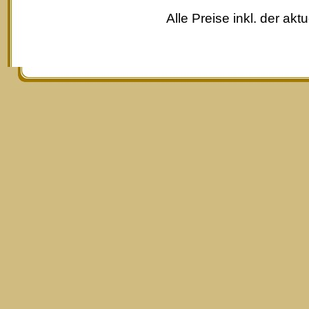
Alle Preise inkl. der akt