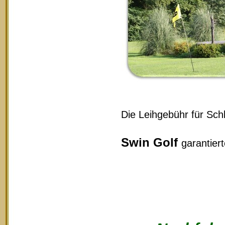
Die Leihgebühr für Schl
Swin Golf
garantier