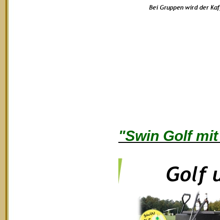
"Swin Golf mit