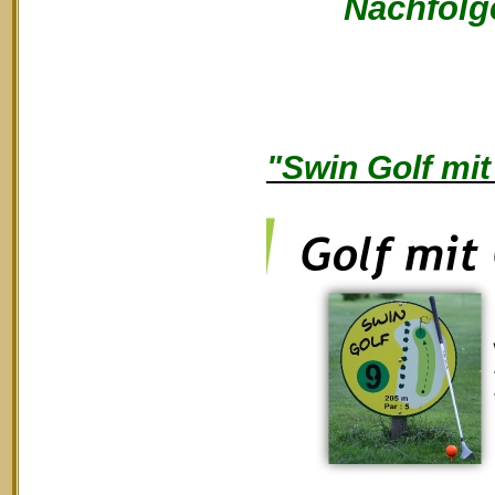
Nachfolge
"Swin Golf mit 