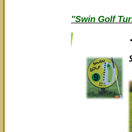
"Swin Golf Tur