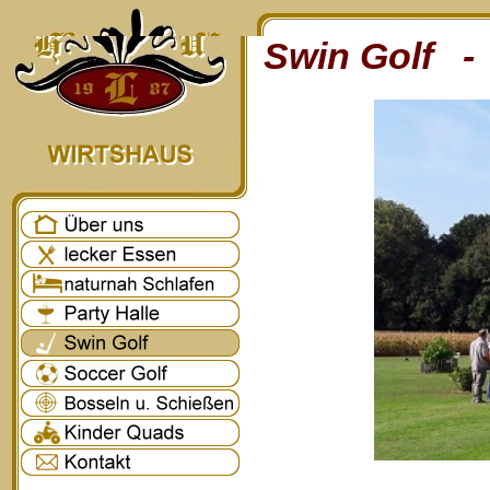
Swin Golf - 