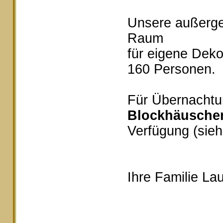
Unsere außerg
Raum
für eigene Deko
160 Personen.
Für Übernachtu
Blockhäusche
Verfügung (sieh
Ihre Familie Lau