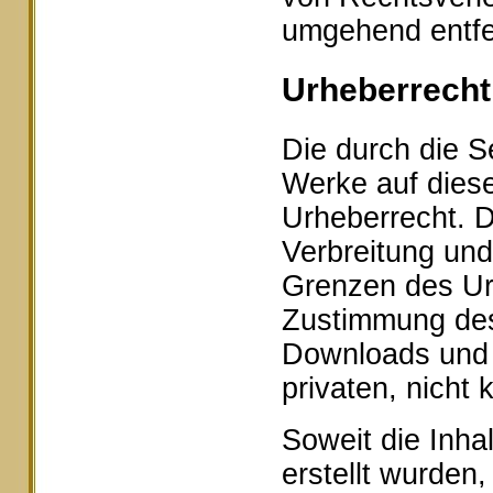
umgehend entfe
Urheberrecht
Die durch die Se
Werke auf dies
Urheberrecht. D
Verbreitung und
Grenzen des Urh
Zustimmung des 
Downloads und K
privaten, nicht
Soweit die Inhal
erstellt wurden