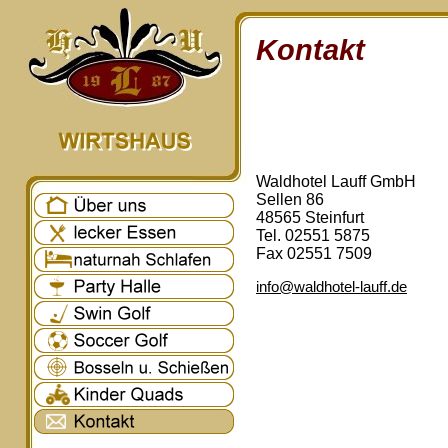
Kontakt
Waldhotel Lauff GmbH
Sellen 86
48565 Steinfurt
Tel. 02551 5875
Fax 02551 7509
info@waldhotel-lauff.de