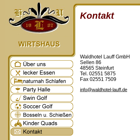
Kontakt
Waldhotel Lauff GmbH
Sellen 86
48565 Steinfurt
Tel. 02551 5875
Fax 02551 7509
info@waldhotel-lauff.de