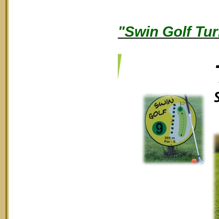
"Swin Golf Tur