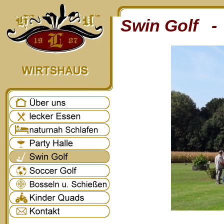
Swin Golf - 