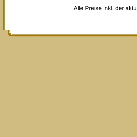
Alle Preise inkl. der akt