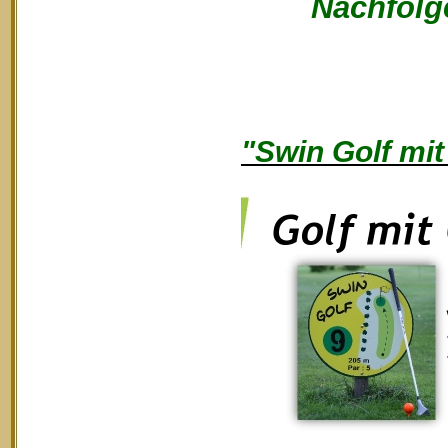
Nachfolge
"Swin Golf mit 