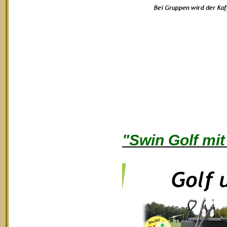
"Swin Golf mit