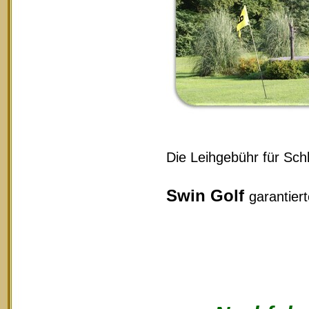
Die Leihgebühr für Schl
Swin Golf
garantier