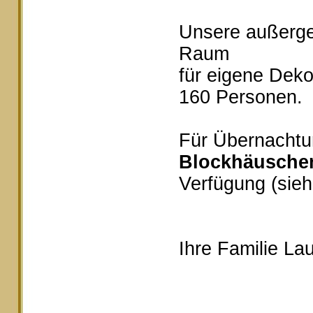
Unsere außerg
Raum
für eigene Deko
160 Personen.
Für Übernachtu
Blockhäusche
Verfügung (sieh
Ihre Familie Lau