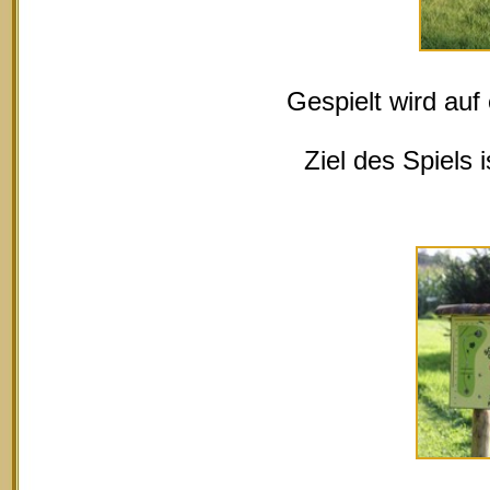
Gespielt wird au
Ziel des Spiels 