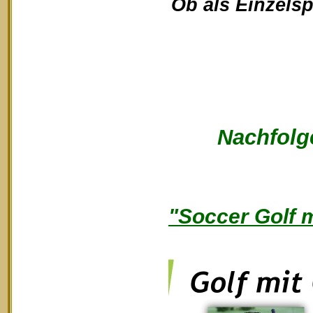
Ob als Einzelsp
Nachfolge
"Soccer Golf mi