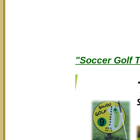
"Soccer Golf T