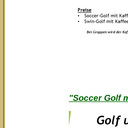
"Soccer Golf m