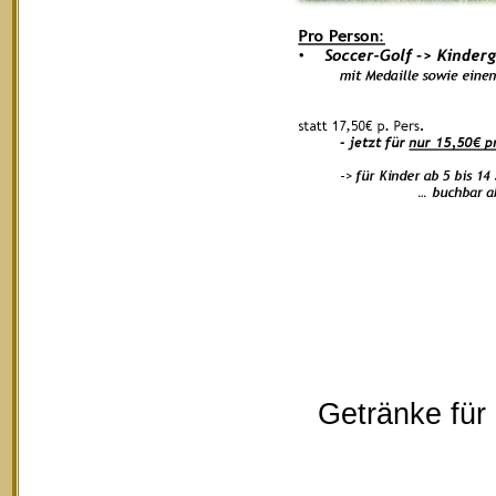
Getränke fü
Vo