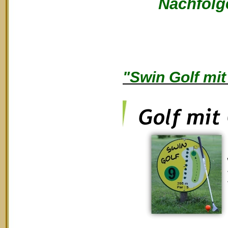
Nachfolge
"Swin Golf mit 