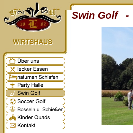
Swin Golf - 