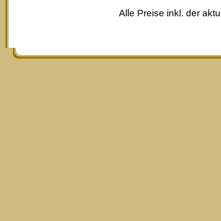
Alle Preise inkl. der akt