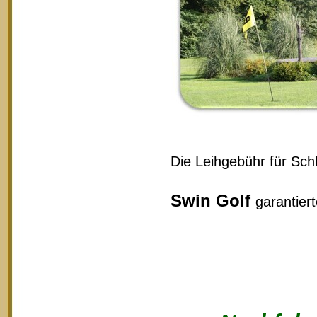
Die Leihgebühr für Schl
Swin Golf
garantier