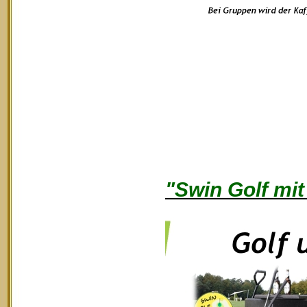
"Swin Golf mit