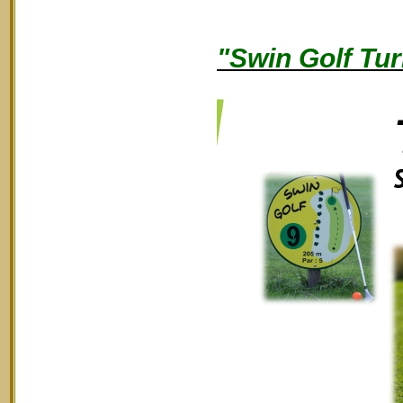
"Swin Golf Tur