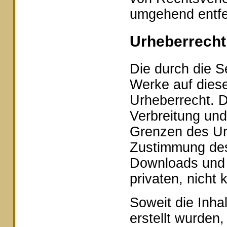
umgehend entfe
Urheberrecht
Die durch die Se
Werke auf dies
Urheberrecht. D
Verbreitung und
Grenzen des Urh
Zustimmung des 
Downloads und K
privaten, nicht
Soweit die Inhal
erstellt wurden