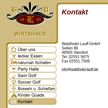
Kontakt
Waldhotel Lauff GmbH
Sellen 86
48565 Steinfurt
Tel. 02551 5875
Fax 02551 7509
info@waldhotel-lauff.de