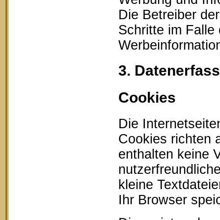
Die Betreiber der
Schritte im Fall
Werbeinformation
3. Datenerfas
Cookies
Die Internetseit
Cookies richten
enthalten keine 
nutzerfreundlich
kleine Textdatei
Ihr Browser speic