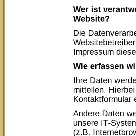
Wer ist verantw
Website?
Die Datenverarbe
Websitebetreibe
Impressum diese
Wie erfassen wi
Ihre Daten werd
mitteilen. Hierbe
Kontaktformular 
Andere Daten we
unsere IT-System
(z.B. Internetbr