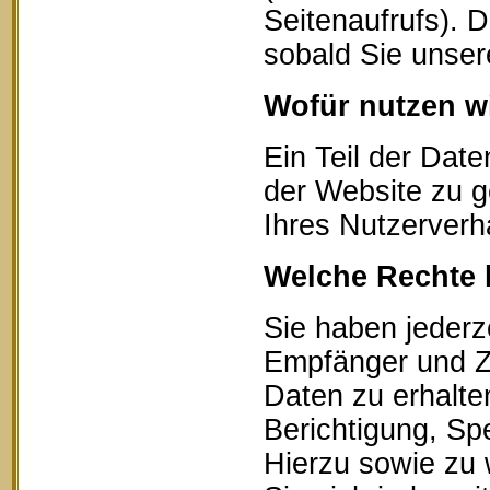
Seitenaufrufs). 
sobald Sie unser
Wofür nutzen wi
Ein Teil der Date
der Website zu g
Ihres Nutzerverh
Welche Rechte 
Sie haben jederz
Empfänger und Z
Daten zu erhalte
Berichtigung, Sp
Hierzu sowie zu