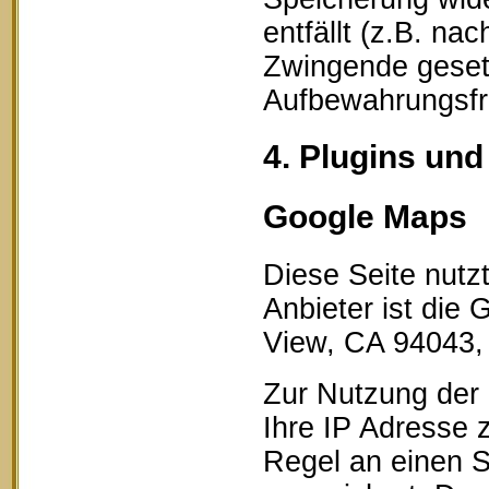
entfällt (z.B. na
Zwingende geset
Aufbewahrungsfri
4. Plugins und
Google Maps
Diese Seite nutz
Anbieter ist die
View, CA 94043,
Zur Nutzung der 
Ihre IP Adresse 
Regel an einen S