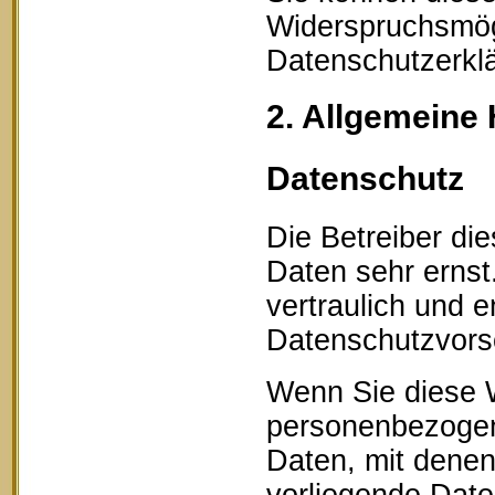
Widerspruchsmögl
Datenschutzerklä
2. Allgemeine 
Datenschutz
Die Betreiber di
Daten sehr erns
vertraulich und 
Datenschutzvorsc
Wenn Sie diese 
personenbezogen
Daten, mit denen 