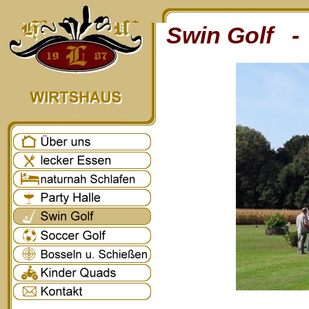
Swin Golf - 