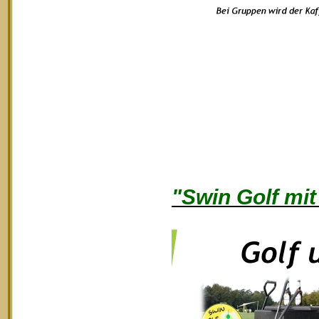
"Swin Golf mit