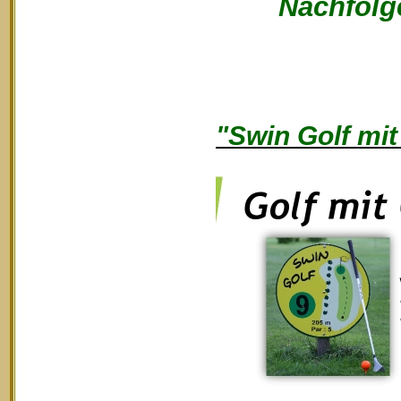
Nachfolge
"Swin Golf mit 