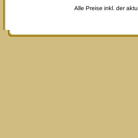
Alle Preise inkl. der akt