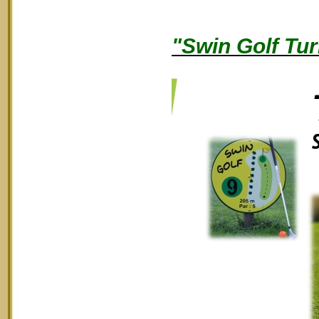
"Swin Golf Tur