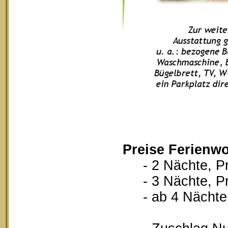
Preise Ferienw
- 2 Nächte, Pr
- 3 Nächte, Pr
- ab 4 Nächte, 