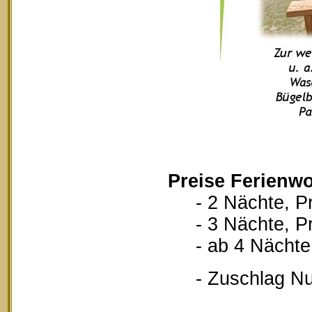
Preise Ferienwo
- 2 Nächte, Pr
- 3 Nächte, Pr
- ab 4 Nächte, 
- Zuschlag Nutz