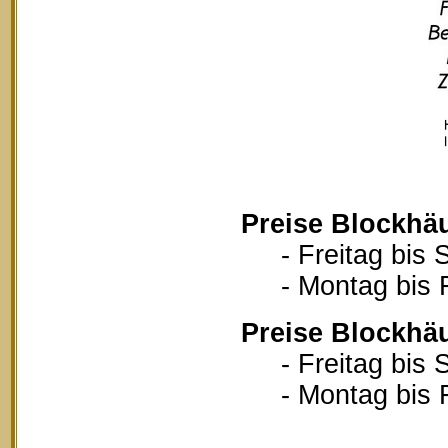
Preise Blockhä
- Freitag bis S
- Montag bis Fr
Preise Blockhä
- Freitag bis S
- Montag bis Fr