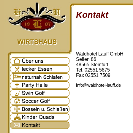
Kontakt
Waldhotel Lauff GmbH
Sellen 86
48565 Steinfurt
Tel. 02551 5875
Fax 02551 7509
info@waldhotel-lauff.de