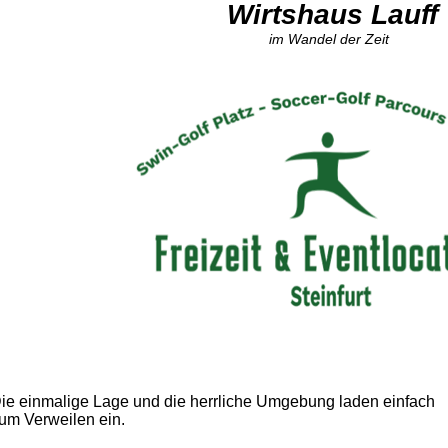
Wirtshaus Lauff
im Wandel der Zeit
ie einmalige Lage und die herrliche Umgebung laden einfach
um Verweilen ein.