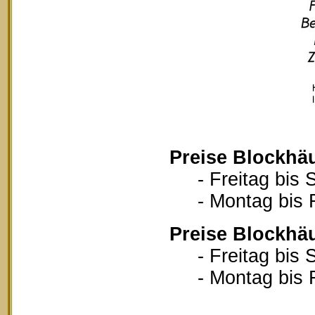
Preise Blockhä
- Freitag bis S
- Montag bis Fr
Preise Blockhä
- Freitag bis S
- Montag bis Fr