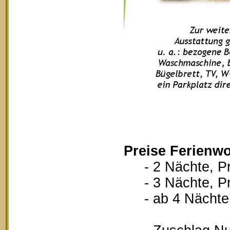
Preise Ferienw
- 2 Nächte, Pr
- 3 Nächte, Pr
- ab 4 Nächte, 