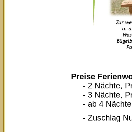
Preise Ferienwo
- 2 Nächte, Pr
- 3 Nächte, Pr
- ab 4 Nächte, 
- Zuschlag Nutz