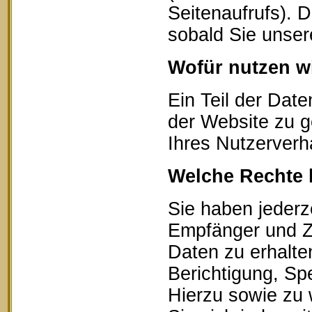
Seitenaufrufs). 
sobald Sie unser
Wofür nutzen wi
Ein Teil der Date
der Website zu g
Ihres Nutzerverh
Welche Rechte 
Sie haben jederz
Empfänger und Z
Daten zu erhalte
Berichtigung, Sp
Hierzu sowie zu