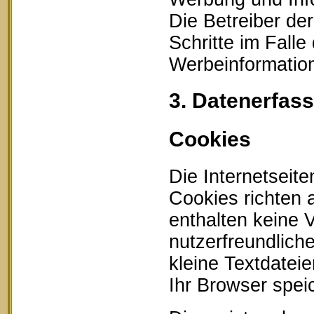
Die Betreiber der
Schritte im Fall
Werbeinformation
3. Datenerfas
Cookies
Die Internetseit
Cookies richten
enthalten keine 
nutzerfreundlich
kleine Textdatei
Ihr Browser speic