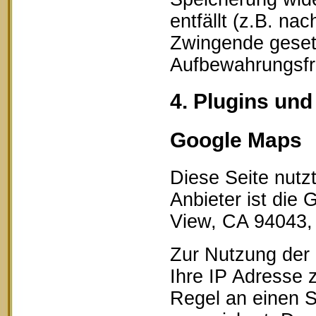
entfällt (z.B. na
Zwingende geset
Aufbewahrungsfri
4. Plugins und
Google Maps
Diese Seite nutz
Anbieter ist die
View, CA 94043,
Zur Nutzung der 
Ihre IP Adresse 
Regel an einen S