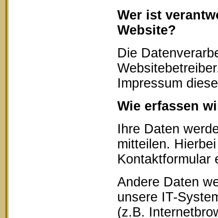
Wer ist verantw
Website?
Die Datenverarbe
Websitebetreibe
Impressum diese
Wie erfassen wi
Ihre Daten werd
mitteilen. Hierbe
Kontaktformular 
Andere Daten we
unsere IT-System
(z.B. Internetbr