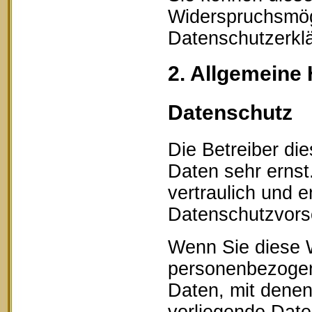
Widerspruchsmögl
Datenschutzerklä
2. Allgemeine 
Datenschutz
Die Betreiber di
Daten sehr erns
vertraulich und 
Datenschutzvorsc
Wenn Sie diese 
personenbezogen
Daten, mit denen 