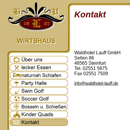
Kontakt
Waldhotel Lauff GmbH
Sellen 86
48565 Steinfurt
Tel. 02551 5875
Fax 02551 7509
info@waldhotel-lauff.de