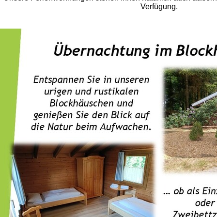
Verfügung.