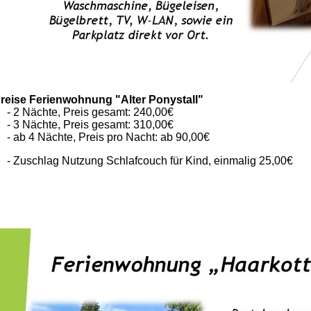
reise Ferienwohnung "Alter Ponystall"
 2 Nächte, Preis gesamt: 240,00€
 3 Nächte, Preis gesamt: 310,00€
 ab 4 Nächte, Preis pro Nacht: ab 90,00€
 Zuschlag Nutzung Schlafcouch für Kind, einmalig 25,00€