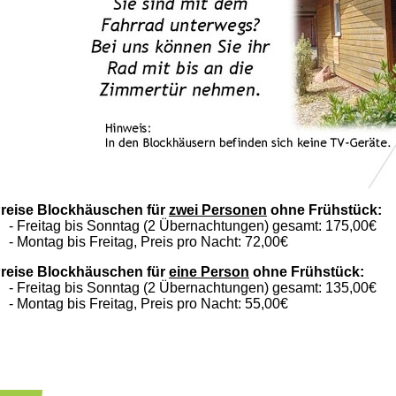
reise Blockhäuschen für
zwei Personen
ohne Frühstück:
 Freitag bis Sonntag (2 Übernachtungen) gesamt: 175,00€
 Montag bis Freitag, Preis pro Nacht: 72,00€
reise Blockhäuschen für
eine Person
ohne Frühstück:
 Freitag bis Sonntag (2 Übernachtungen) gesamt: 135,00€
 Montag bis Freitag, Preis pro Nacht: 55,00€