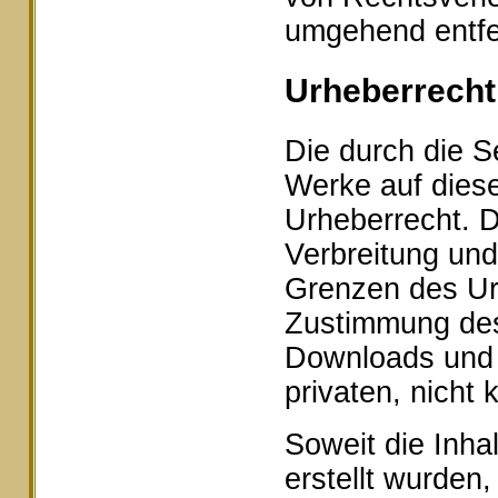
umgehend entfe
Urheberrecht
Die durch die Se
Werke auf dies
Urheberrecht. D
Verbreitung und
Grenzen des Urh
Zustimmung des 
Downloads und K
privaten, nicht
Soweit die Inhal
erstellt wurden