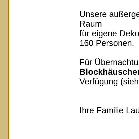
Unsere außerg
Raum
für eigene Deko
160 Personen.
Für Übernachtu
Blockhäusche
Verfügung (sieh
Ihre Familie Lau