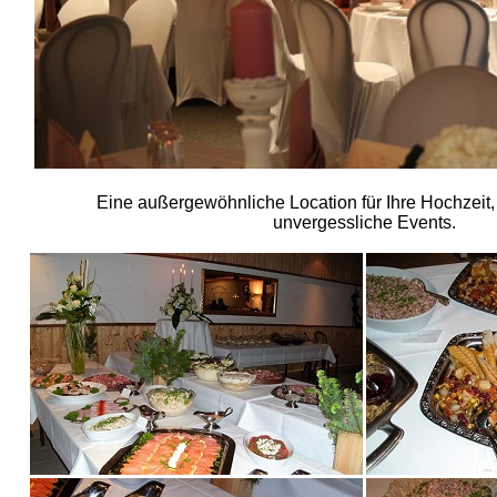
Eine außergewöhnliche Location für Ihre Hochzeit, 
unvergessliche Events.