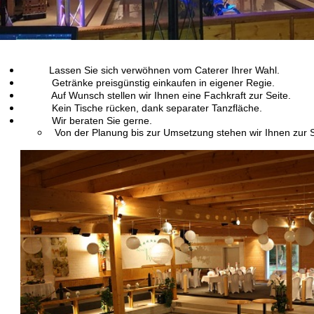
Lassen Sie sich verwöhnen vom Caterer Ihrer Wahl.
Getränke preisgünstig einkaufen in eigener Regie.
Auf Wunsch stellen wir Ihnen eine Fachkraft zur Seite.
Kein Tische rücken, dank separater Tanzfläche.
Wir beraten Sie gerne.
Von der Planung bis zur Umsetzung stehen wir Ihnen zur S