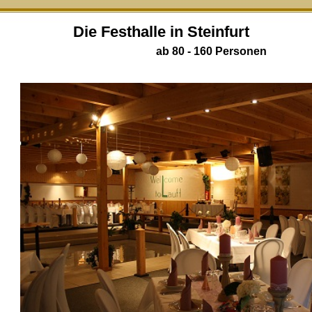
Die Festhalle in Steinfurt
ab 80 - 160 Personen