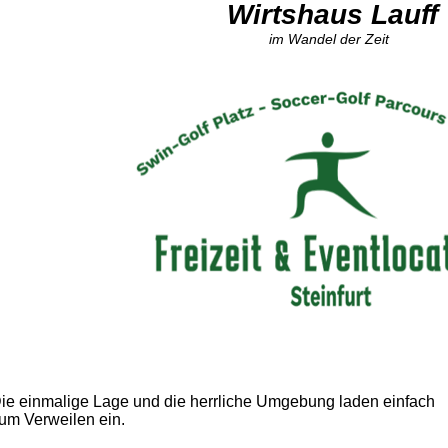
Wirtshaus Lauff
im Wandel der Zeit
ie einmalige Lage und die herrliche Umgebung laden einfach
um Verweilen ein.