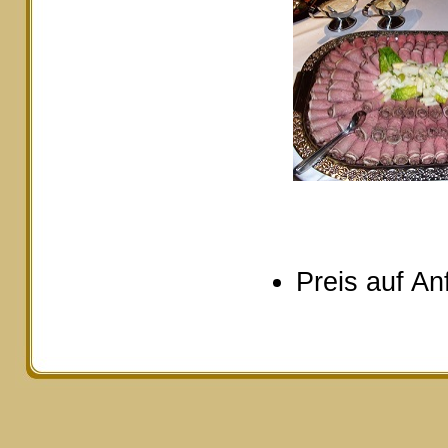
Preis auf An