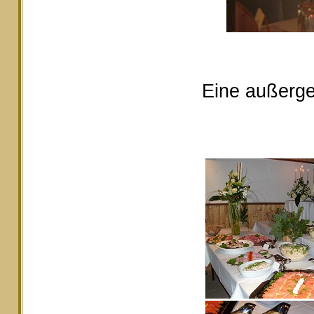
Eine außerge