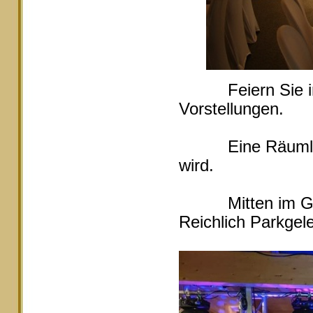
Feiern Sie in Ei
Vorstellungen.
Eine Räumlichke
wird.
Mitten im Grüne
Reichlich Parkgele