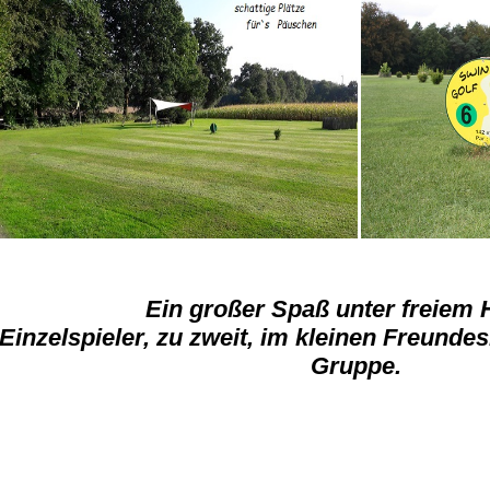
Ein großer Spaß unter freiem
Einzelspieler, zu zweit, im kleinen Freunde
Gruppe.