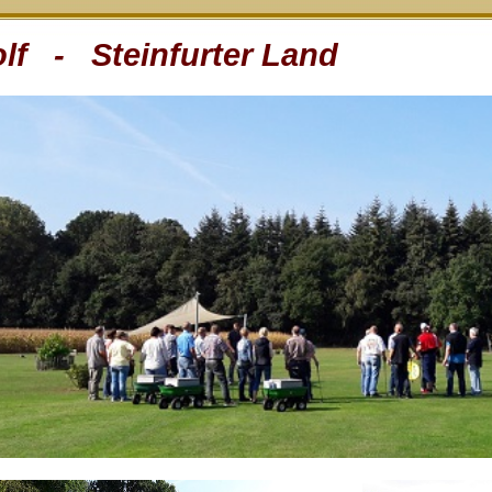
lf - Steinfurter Land