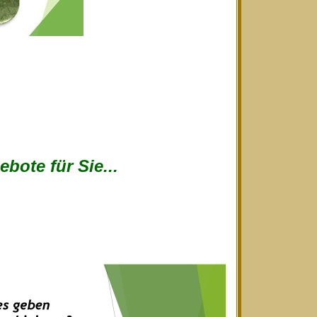
bote für Sie...