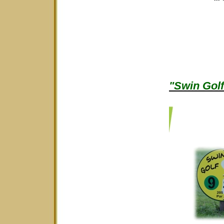
"Swin Golf