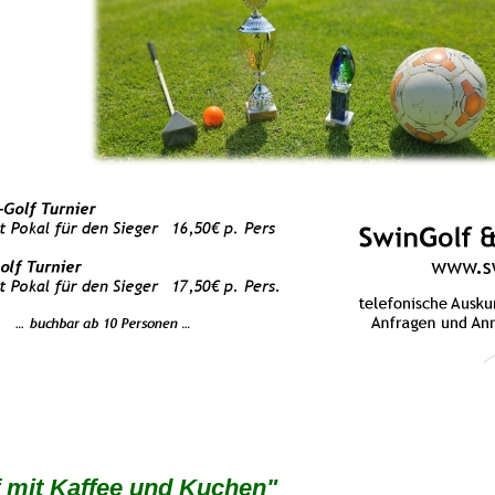
 mit Kaffee und Kuchen"