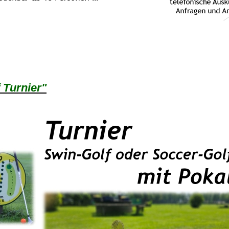
 Turnier"