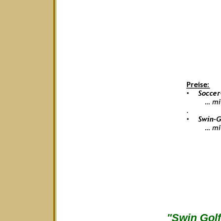
"Swin Golf