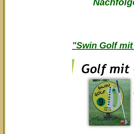
Nachfolge
"Swin Golf mit 