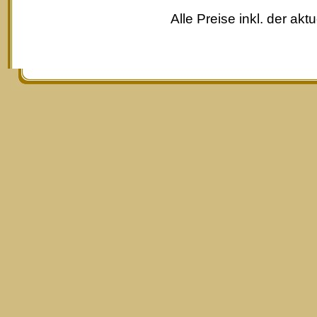
Alle Preise inkl. der akt