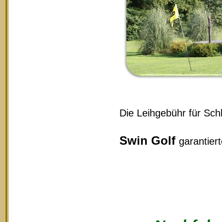
Die Leihgebühr für Schl
Swin Golf
garantier