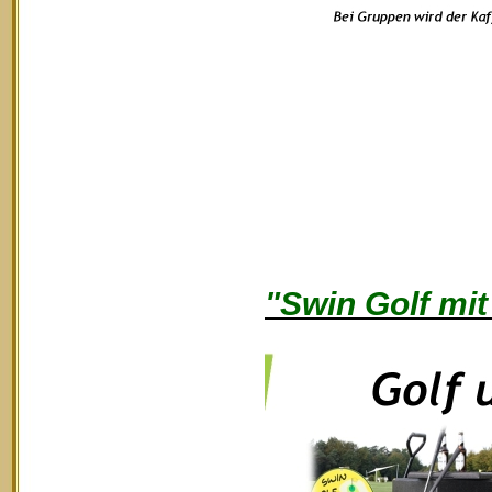
"Swin Golf mit