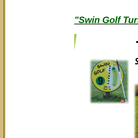
"Swin Golf Tur