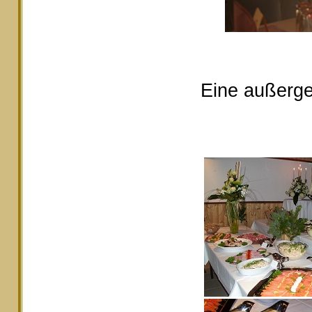
Eine außerge