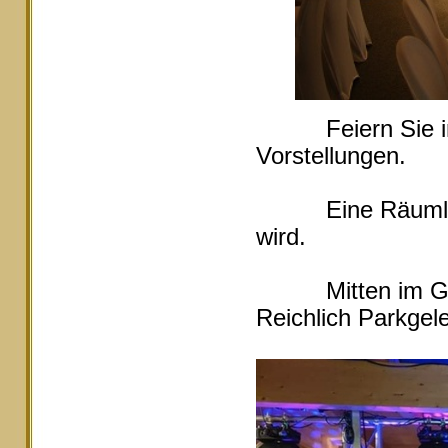
Feiern Sie in Ei
Vorstellungen.
Eine Räumlichke
wird.
Mitten im Grüne
Reichlich Parkgele