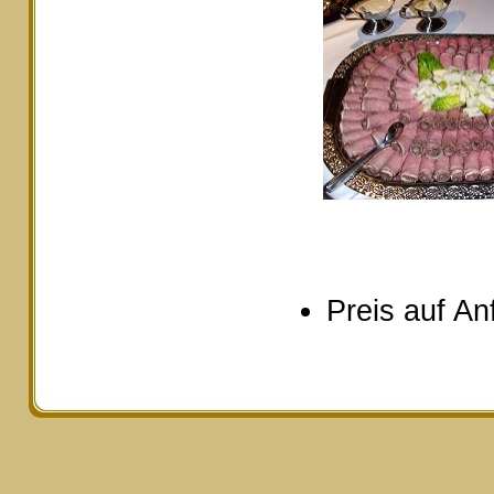
Preis auf An