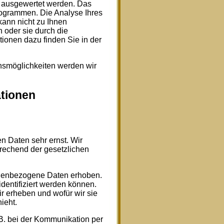
h ausgewertet werden. Das
rogrammen. Die Analyse Ihres
kann nicht zu Ihnen
 oder sie durch die
tionen dazu finden Sie in der
hsmöglichkeiten werden wir
ationen
n Daten sehr ernst. Wir
rechend der gesetzlichen
nenbezogene Daten erhoben.
dentifiziert werden können.
r erheben und wofür wir sie
ieht.
.B. bei der Kommunikation per