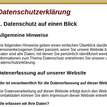
Datenschutzerklärung
1. Datenschutz auf einen Blick
Allgemeine Hinweise
ie folgenden Hinweise geben einen einfachen Überblick darübe
ersonenbezogenen Daten passiert, wenn Sie unsere Website
aten sind alle Daten, mit denen Sie persönlich identifiziert we
nformationen zum Thema Datenschutz entnehmen Sie unserer un
atenschutzerklärung.
Datenerfassung auf unserer Website
er ist verantwortlich für die Datenerfassung auf dieser Web
ie Datenverarbeitung auf dieser Website erfolgt durch den Web
ontaktdaten können Sie dem Impressum dieser Website entne
ie erfassen wir Ihre Daten?